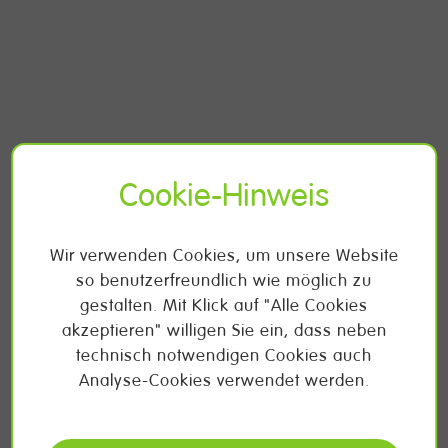
Cookie-Hinweis
Wir verwenden Cookies, um unsere Website
so benutzerfreundlich wie möglich zu
gestalten. Mit Klick auf "Alle Cookies
akzeptieren" willigen Sie ein, dass neben
technisch notwendigen Cookies auch
Analyse-Cookies verwendet werden.