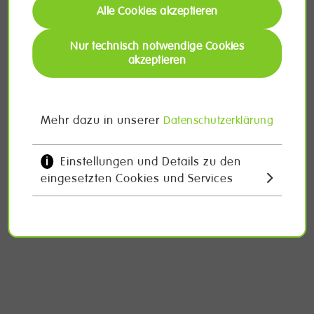
Alle Cookies akzeptieren
Nur technisch notwendige Cookies
akzeptieren
Mehr dazu in unserer
Datenschutzerklärung
Einstellungen und Details zu den
i
eingesetzten Cookies und Services